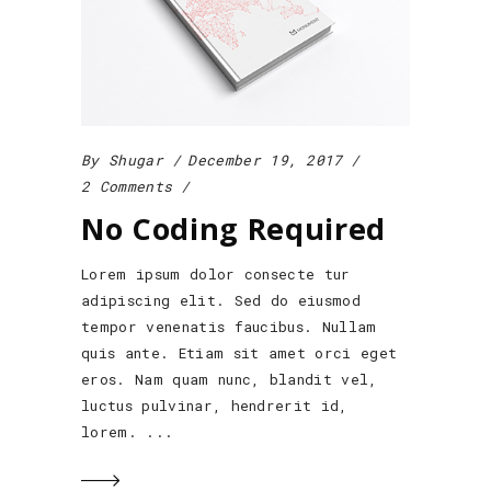
By
Shugar
December 19, 2017
2 Comments
No Coding Required
Lorem ipsum dolor consecte tur
adipiscing elit. Sed do eiusmod
tempor venenatis faucibus. Nullam
quis ante. Etiam sit amet orci eget
eros. Nam quam nunc, blandit vel,
luctus pulvinar, hendrerit id,
lorem.