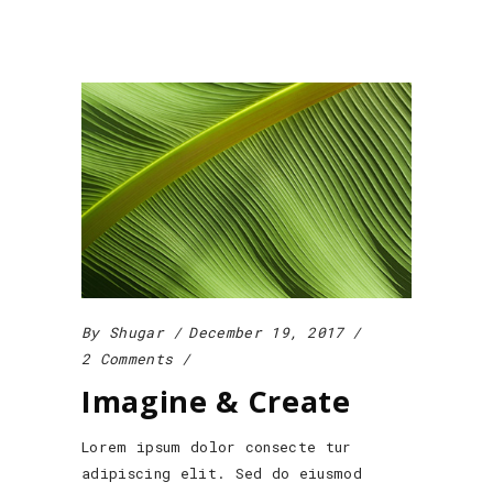
By
Shugar
December 19, 2017
2 Comments
Imagine & Create
Lorem ipsum dolor consecte tur
adipiscing elit. Sed do eiusmod