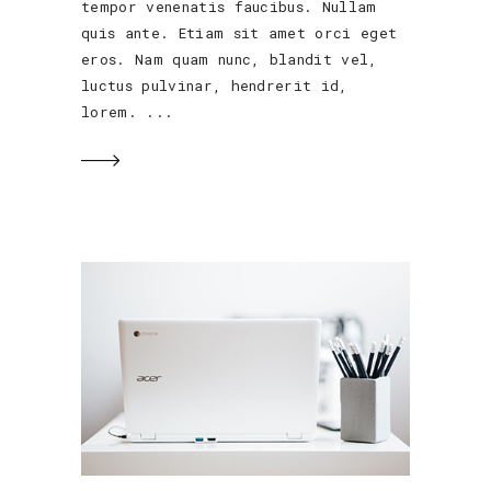
tempor venenatis faucibus. Nullam
quis ante. Etiam sit amet orci eget
eros. Nam quam nunc, blandit vel,
luctus pulvinar, hendrerit id,
lorem.