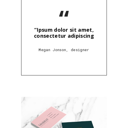
“
“Ipsum dolor sit amet,
consectetur adipiscing
Megan Jonson, designer