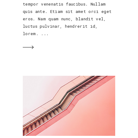
tempor venenatis faucibus. Nullam
quis ante. Etiam sit amet orci eget
eros. Nam quam nunc, blandit vel,
luctus pulvinar, hendrerit id,
lorem.