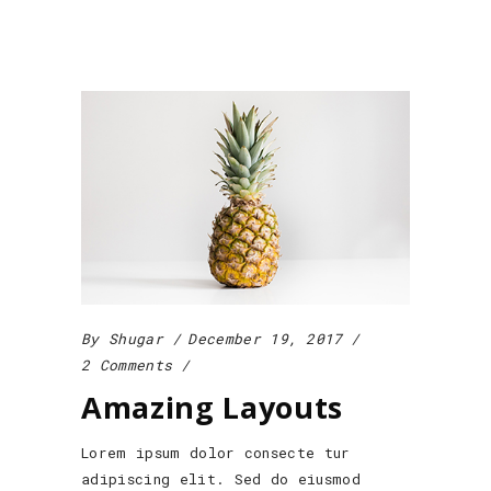
By
Shugar
December 19, 2017
2 Comments
Amazing Layouts
Lorem ipsum dolor consecte tur
adipiscing elit. Sed do eiusmod