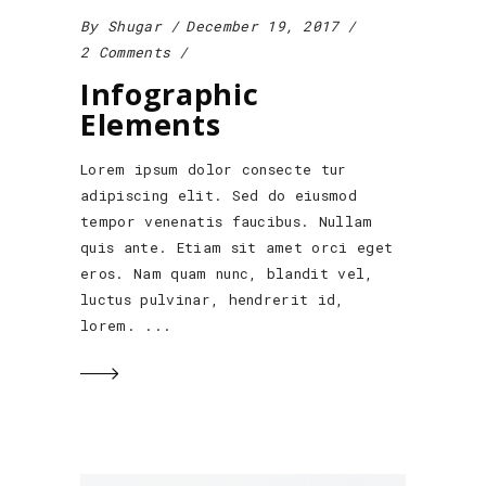
By
Shugar
December 19, 2017
2 Comments
Infographic
Elements
Lorem ipsum dolor consecte tur
adipiscing elit. Sed do eiusmod
tempor venenatis faucibus. Nullam
quis ante. Etiam sit amet orci eget
eros. Nam quam nunc, blandit vel,
luctus pulvinar, hendrerit id,
lorem.