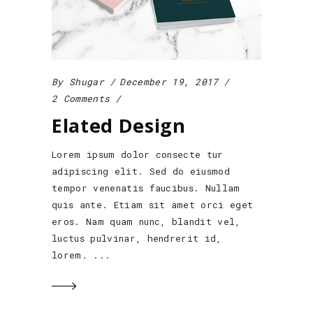
By
Shugar
December 19, 2017
2 Comments
Elated Design
Lorem ipsum dolor consecte tur
adipiscing elit. Sed do eiusmod
tempor venenatis faucibus. Nullam
quis ante. Etiam sit amet orci eget
eros. Nam quam nunc, blandit vel,
luctus pulvinar, hendrerit id,
lorem.