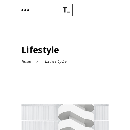
Lifestyle
Home
/
Lifestyle