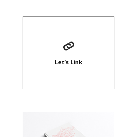
Let’s Link