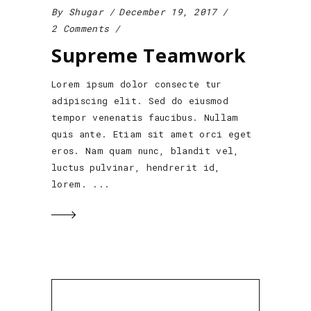
By
Shugar
December 19, 2017
2 Comments
Supreme Teamwork
Lorem ipsum dolor consecte tur
adipiscing elit. Sed do eiusmod
tempor venenatis faucibus. Nullam
quis ante. Etiam sit amet orci eget
eros. Nam quam nunc, blandit vel,
luctus pulvinar, hendrerit id,
lorem.