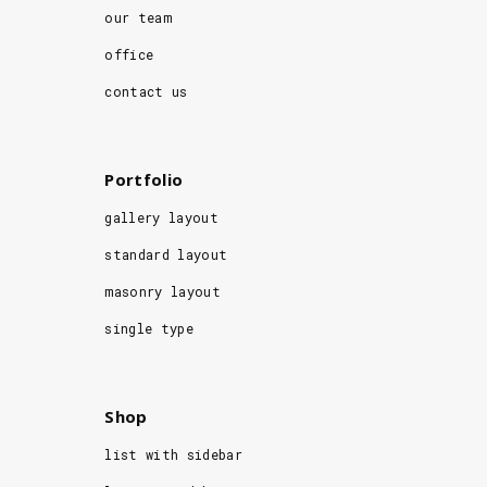
our team
office
contact us
Portfolio
gallery layout
standard layout
masonry layout
single type
Shop
list with sidebar