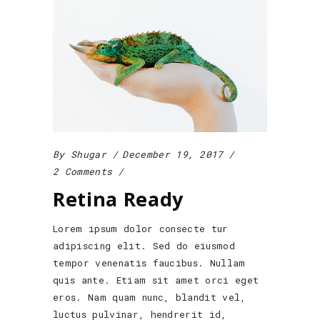
By
Shugar
December 19, 2017
2 Comments
Retina Ready
Lorem ipsum dolor consecte tur
adipiscing elit. Sed do eiusmod
tempor venenatis faucibus. Nullam
quis ante. Etiam sit amet orci eget
eros. Nam quam nunc, blandit vel,
luctus pulvinar, hendrerit id,