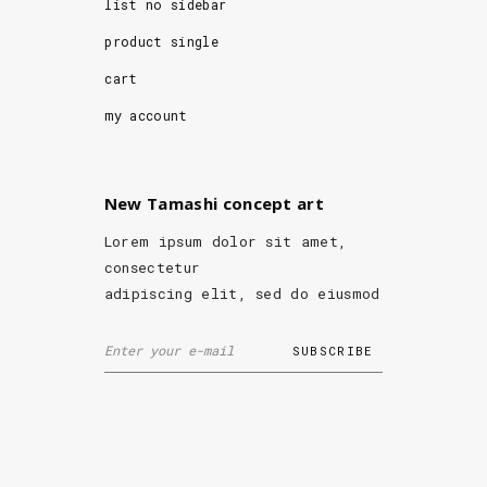
list no sidebar
product single
cart
my account
New Tamashi concept art
Lorem ipsum dolor sit amet,
consectetur
adipiscing elit, sed do eiusmod