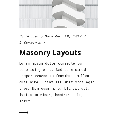
By
Shugar
December 19, 2017
2 Comments
Masonry Layouts
Lorem ipsum dolor consecte tur
adipiscing elit. Sed do eiusmod
tempor venenatis faucibus. Nullam
quis ante. Etiam sit amet orci eget
eros. Nam quam nunc, blandit vel,
luctus pulvinar, hendrerit id,
lorem.