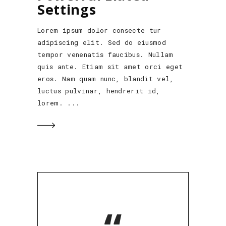
Settings
Lorem ipsum dolor consecte tur
adipiscing elit. Sed do eiusmod
tempor venenatis faucibus. Nullam
quis ante. Etiam sit amet orci eget
eros. Nam quam nunc, blandit vel,
luctus pulvinar, hendrerit id,
lorem.