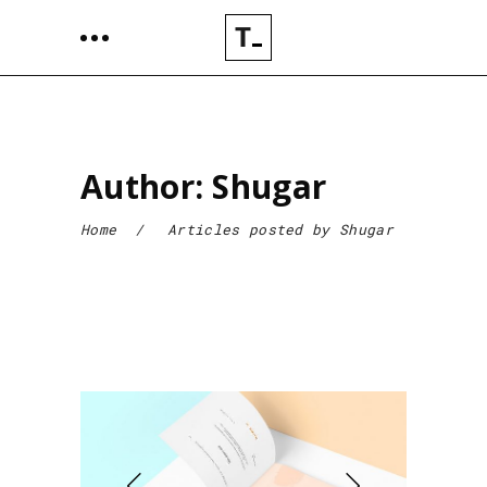
Author: Shugar
Home
/
Articles posted by Shugar