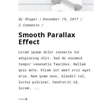
By
Shugar
December 19, 2017
2 Comments
Smooth Parallax
Effect
Lorem ipsum dolor consecte tur
adipiscing elit. Sed do eiusmod
tempor venenatis faucibus. Nullam
quis ante. Etiam sit amet orci eget
eros. Nam quam nunc, blandit vel,
luctus pulvinar, hendrerit id,
lorem.