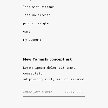
list with sidebar
list no sidebar
product single
cart
my account
New Tamashi concept art
Lorem ipsum dolor sit amet,
consectetur
adipiscing elit, sed do eiusmod