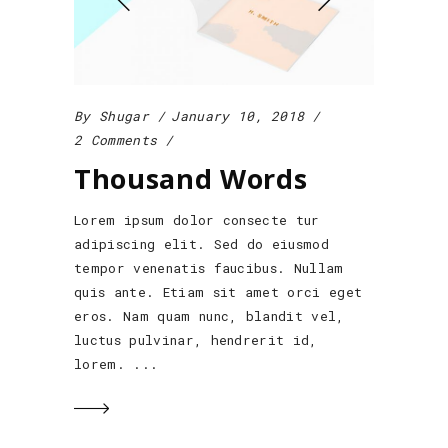
By
Shugar
January 10, 2018
2 Comments
Thousand Words
Lorem ipsum dolor consecte tur
adipiscing elit. Sed do eiusmod
tempor venenatis faucibus. Nullam
quis ante. Etiam sit amet orci eget
eros. Nam quam nunc, blandit vel,
luctus pulvinar, hendrerit id,
lorem.