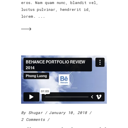
eros. Nam quam nunc, blandit vel,
luctus pulvinar, hendrerit id,
lorem.
By
Shugar
January 10, 2018
2 Comments