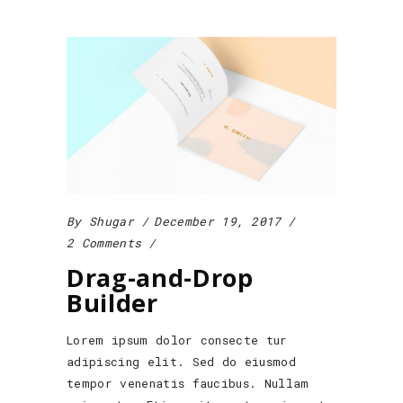
By
Shugar
December 19, 2017
2 Comments
Drag-and-Drop
Builder
Lorem ipsum dolor consecte tur
adipiscing elit. Sed do eiusmod
tempor venenatis faucibus. Nullam