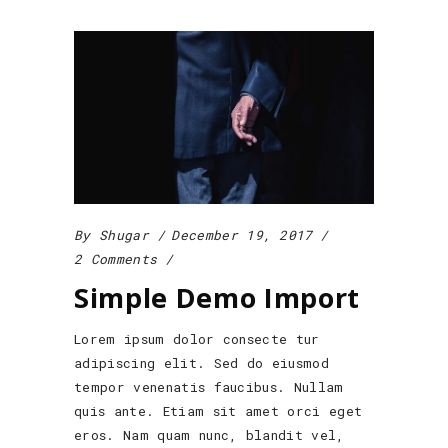
By
Shugar
December 19, 2017
2 Comments
Simple Demo Import
Lorem ipsum dolor consecte tur
adipiscing elit. Sed do eiusmod
tempor venenatis faucibus. Nullam
quis ante. Etiam sit amet orci eget
eros. Nam quam nunc, blandit vel,