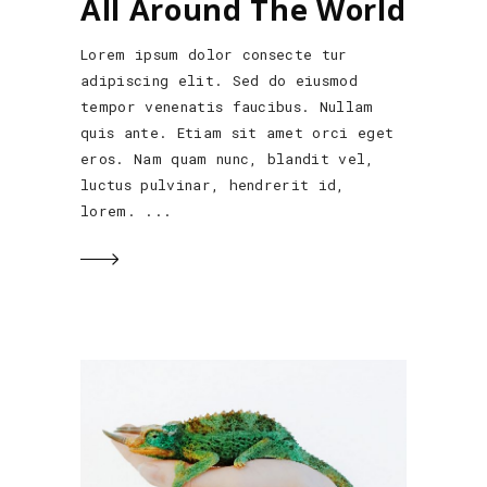
All Around The World
Lorem ipsum dolor consecte tur
adipiscing elit. Sed do eiusmod
tempor venenatis faucibus. Nullam
quis ante. Etiam sit amet orci eget
eros. Nam quam nunc, blandit vel,
luctus pulvinar, hendrerit id,
lorem.