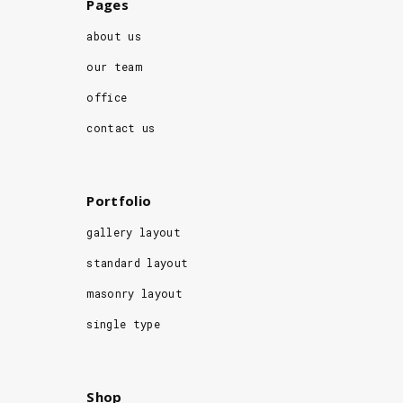
Pages
about us
our team
office
contact us
Portfolio
gallery layout
standard layout
masonry layout
single type
Shop