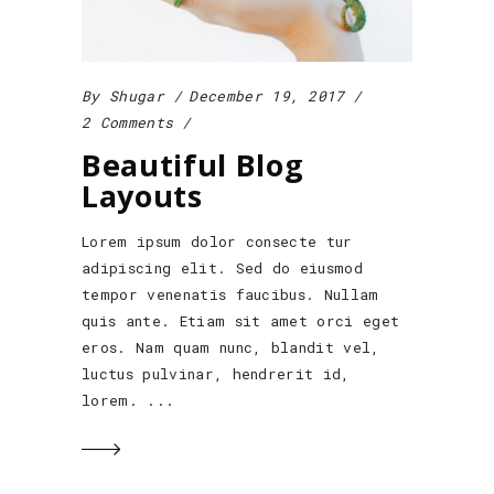
By
Shugar
December 19, 2017
2 Comments
Beautiful Blog
Layouts
Lorem ipsum dolor consecte tur
adipiscing elit. Sed do eiusmod
tempor venenatis faucibus. Nullam
quis ante. Etiam sit amet orci eget
eros. Nam quam nunc, blandit vel,
luctus pulvinar, hendrerit id,
lorem.