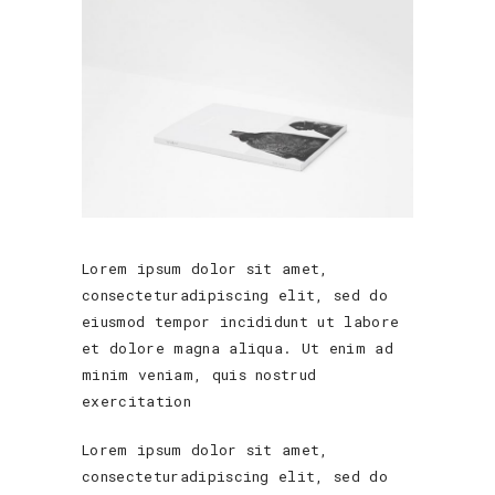
Lorem ipsum dolor sit amet,
consecteturadipiscing elit, sed do
eiusmod tempor incididunt ut labore
et dolore magna aliqua. Ut enim ad
minim veniam, quis nostrud
exercitation
Lorem ipsum dolor sit amet,
consecteturadipiscing elit, sed do