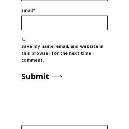
Email*
Save my name, email, and website in
this browser for the next time I
comment.
Search