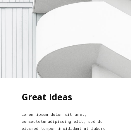
Great Ideas
Lorem ipsum dolor sit amet,
consecteturadipiscing elit, sed do
eiusmod tempor incididunt ut labore