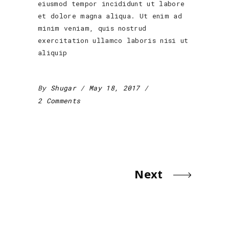
eiusmod tempor incididunt ut labore
et dolore magna aliqua. Ut enim ad
minim veniam, quis nostrud
exercitation ullamco laboris nisi ut
aliquip
By
Shugar
May 18, 2017
2 Comments
Next