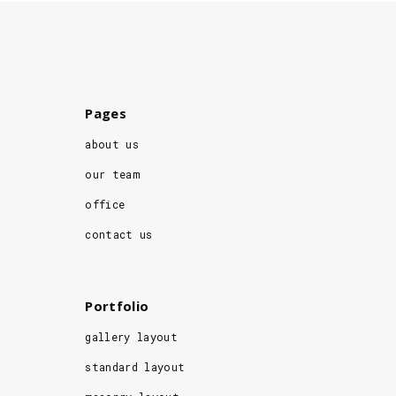
Pages
about us
our team
office
contact us
Portfolio
gallery layout
standard layout