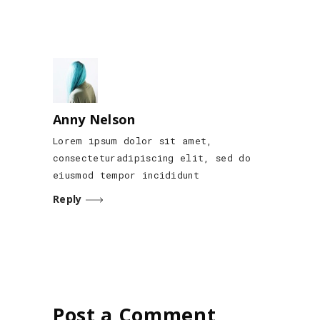
Anny Nelson
Lorem ipsum dolor sit amet,
consecteturadipiscing elit, sed do
eiusmod tempor incididunt
Reply
Post a Comment