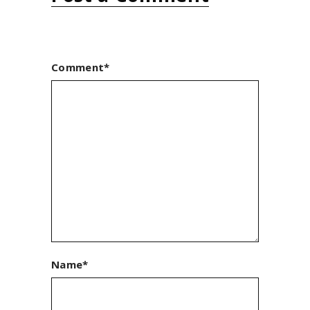
Comment*
Name*