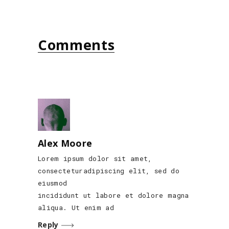
Comments
Alex Moore
Lorem ipsum dolor sit amet,
consecteturadipiscing elit, sed do
eiusmod
incididunt ut labore et dolore magna
aliqua. Ut enim ad
Reply