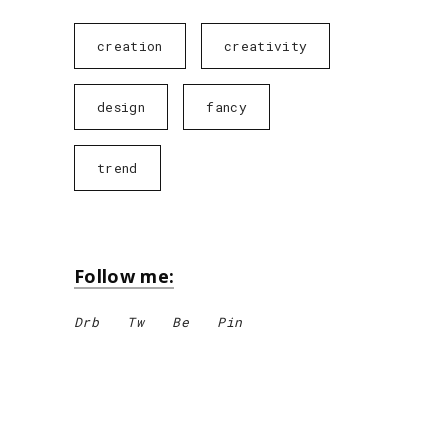
creation
creativity
design
fancy
trend
Follow me:
Drb
Tw
Be
Pin