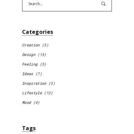
Categories
Creation
(3)
Design
(15)
Feeling
(5)
Ideas
(7)
Inspiration
(3)
Lifestyle
(12)
Mood
(4)
Tags