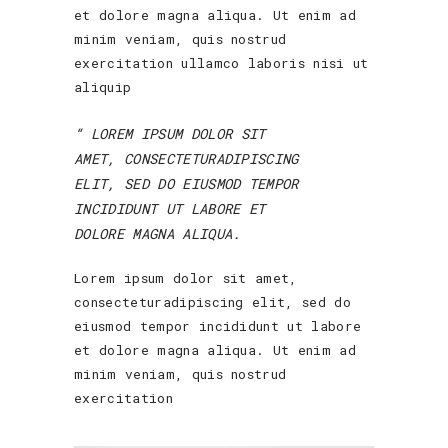
et dolore magna aliqua. Ut enim ad
minim veniam, quis nostrud
exercitation ullamco laboris nisi ut
aliquip
LOREM IPSUM DOLOR SIT
AMET, CONSECTETURADIPISCING
ELIT, SED DO EIUSMOD TEMPOR
INCIDIDUNT UT LABORE ET
DOLORE MAGNA ALIQUA.
Lorem ipsum dolor sit amet,
consecteturadipiscing elit, sed do
eiusmod tempor incididunt ut labore
et dolore magna aliqua. Ut enim ad
minim veniam, quis nostrud
exercitation